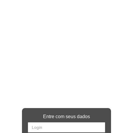
Entre com seus dados