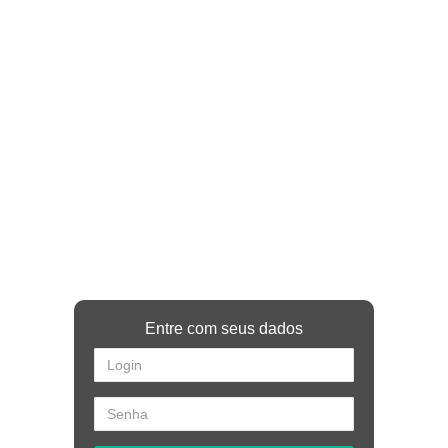
Entre com seus dados