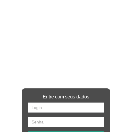
Entre com seus dados