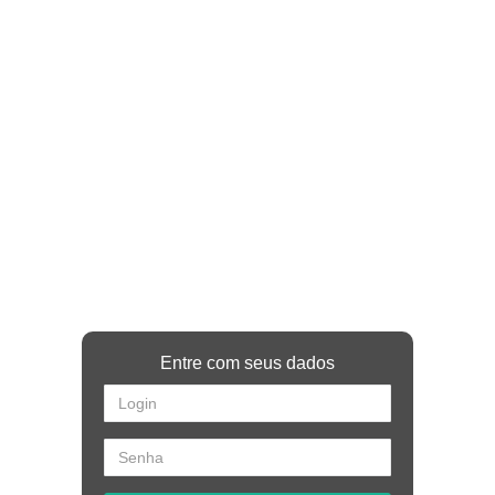
Entre com seus dados