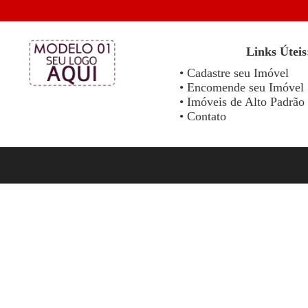
Links Úteis
• Cadastre seu Imóvel
• Encomende seu Imóvel
• Imóveis de Alto Padrão
• Contato