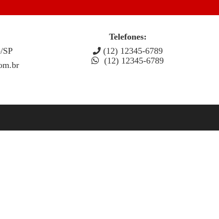
Telefones:
e/SP
(12) 12345-6789
(12) 12345-6789
om.br