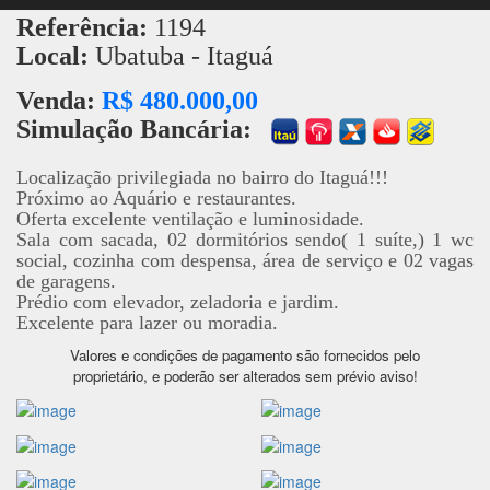
Referência:
1194
Local:
Ubatuba - Itaguá
Venda:
R$ 480.000,00
Simulação Bancária:
Localização privilegiada no bairro do Itaguá!!!
Próximo ao Aquário e restaurantes.
Oferta excelente ventilação e luminosidade.
Sala com sacada, 02 dormitórios sendo( 1 suíte,) 1 wc
social, cozinha com despensa, área de serviço e 02 vagas
de garagens.
Prédio com elevador, zeladoria e jardim.
Excelente para lazer ou moradia.
Valores e condições de pagamento são fornecidos pelo
proprietário, e poderão ser alterados sem prévio aviso!