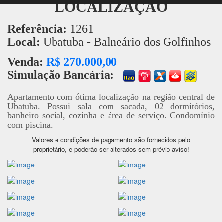
LOCALIZAÇÃO
Referência:
1261
Local:
Ubatuba - Balneário dos Golfinhos
Venda:
R$ 270.000,00
Simulação Bancária:
Apartamento com ótima localização na região central de
Ubatuba. Possui sala com sacada, 02 dormitórios,
banheiro social, cozinha e área de serviço. Condomínio
com piscina.
Valores e condições de pagamento são fornecidos pelo
proprietário, e poderão ser alterados sem prévio aviso!