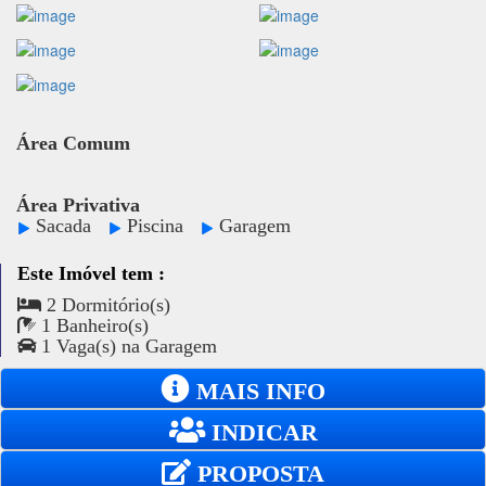
Área Comum
Área Privativa
Sacada
Piscina
Garagem
Este Imóvel tem :
2 Dormitório(s)
1 Banheiro(s)
1 Vaga(s) na Garagem
MAIS INFO
INDICAR
PROPOSTA