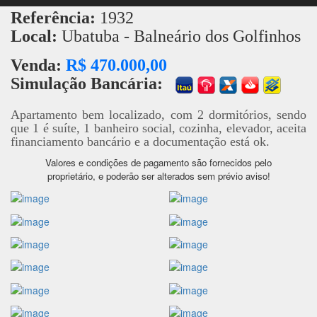
Referência:
1932
Local:
Ubatuba - Balneário dos Golfinhos
Venda:
R$ 470.000,00
Simulação Bancária:
Apartamento bem localizado, com 2 dormitórios, sendo
que 1 é suíte, 1 banheiro social, cozinha, elevador, aceita
financiamento bancário e a documentação está ok.
Valores e condições de pagamento são fornecidos pelo
proprietário, e poderão ser alterados sem prévio aviso!