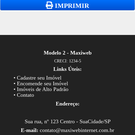
IMPRIMIR
Modelo 2 - Maxiweb
CRECI: 1234-5
Links Úteis:
• Cadastre seu Imóvel
• Encomende seu Imóvel
• Imóveis de Alto Padrão
• Contato
Endereço:
Sua rua, nº 123 Centro - SuaCidade/SP
E-mail:
contato@maxiwebinternet.com.br