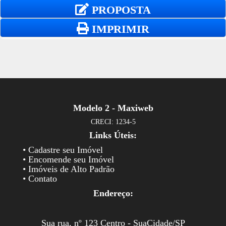
PROPOSTA
IMPRIMIR
Modelo 2 - Maxiweb
CRECI: 1234-5
Links Úteis:
• Cadastre seu Imóvel
• Encomende seu Imóvel
• Imóveis de Alto Padrão
• Contato
Endereço:
Sua rua, nº 123 Centro - SuaCidade/SP