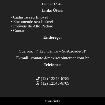
CRECI: 1234-5
Links Úteis:
• Cadastre seu Imóvel
• Encomende seu Imóvel
• Imóveis de Alto Padrão
• Contato
Endereço:
Sua rua, nº 123 Centro - SuaCidade/SP
E-mail:
contato@maxiwebinternet.com.br
Telefones:
(12) 12345-6789
(12) 12345-6789
MaxiCorretor