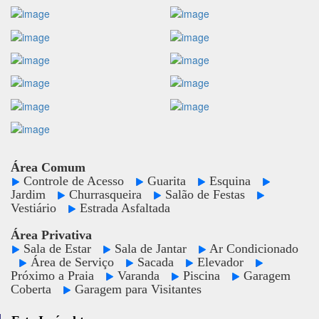
Área Comum
Controle de Acesso
Guarita
Esquina
Jardim
Churrasqueira
Salão de Festas
Vestiário
Estrada Asfaltada
Área Privativa
Sala de Estar
Sala de Jantar
Ar Condicionado
Área de Serviço
Sacada
Elevador
Próximo a Praia
Varanda
Piscina
Garagem
Coberta
Garagem para Visitantes