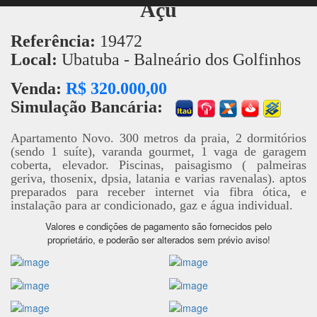
Açu
Referência:
19472
Local:
Ubatuba - Balneário dos Golfinhos
Venda:
R$ 320.000,00
Simulação Bancária:
Apartamento Novo. 300 metros da praia, 2 dormitórios
(sendo 1 suíte), varanda gourmet, 1 vaga de garagem
coberta, elevador. Piscinas, paisagismo ( palmeiras
geriva, thosenix, dpsia, latania e varias ravenalas). aptos
preparados para receber internet via fibra ótica, e
instalação para ar condicionado, gaz e água individual.
Valores e condições de pagamento são fornecidos pelo
proprietário, e poderão ser alterados sem prévio aviso!