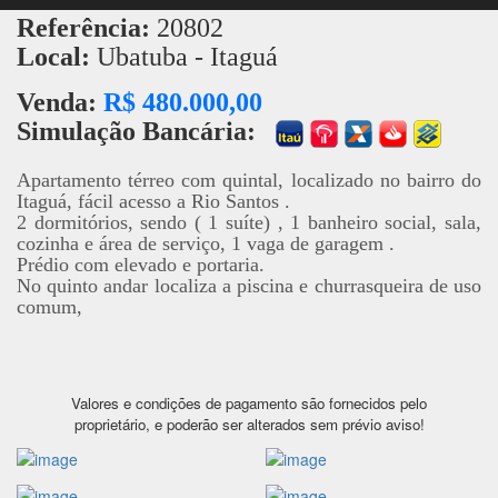
Referência:
20802
Local:
Ubatuba - Itaguá
Venda:
R$ 480.000,00
Simulação Bancária:
Apartamento térreo com quintal, localizado no bairro do
Itaguá, fácil acesso a Rio Santos .
2 dormitórios, sendo ( 1 suíte) , 1 banheiro social, sala,
cozinha e área de serviço, 1 vaga de garagem .
Prédio com elevado e portaria.
No quinto andar localiza a piscina e churrasqueira de uso
comum,
Valores e condições de pagamento são fornecidos pelo
proprietário, e poderão ser alterados sem prévio aviso!