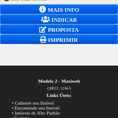
MAIS INFO
INDICAR
PROPOSTA
IMPRIMIR
Modelo 2 - Maxiweb
CRECI: 1234-5
Links Úteis:
• Cadastre seu Imóvel
• Encomende seu Imóvel
• Imóveis de Alto Padrão
• Contato