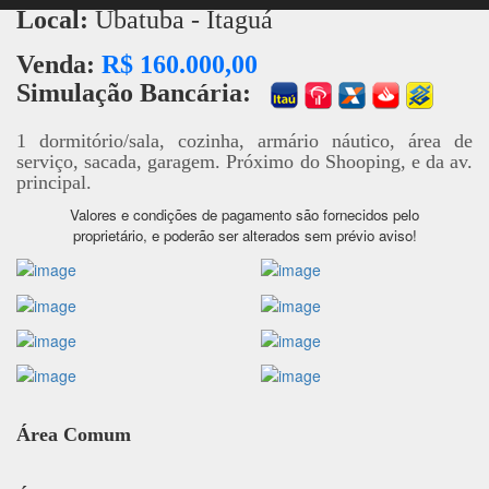
Local:
Ubatuba - Itaguá
Venda:
R$ 160.000,00
Simulação Bancária:
1 dormitório/sala, cozinha, armário náutico, área de
serviço, sacada, garagem. Próximo do Shooping, e da av.
principal.
Valores e condições de pagamento são fornecidos pelo
proprietário, e poderão ser alterados sem prévio aviso!
Área Comum