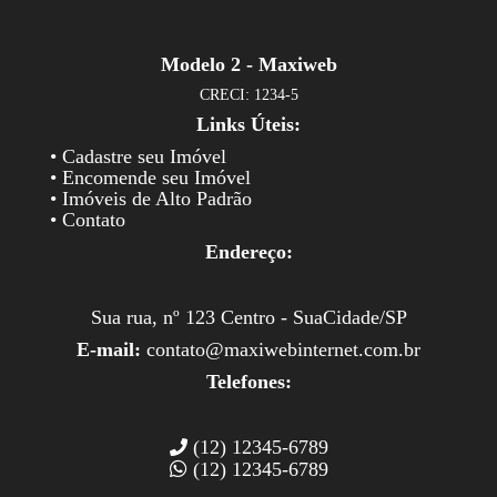
Modelo 2 - Maxiweb
CRECI: 1234-5
Links Úteis:
• Cadastre seu Imóvel
• Encomende seu Imóvel
• Imóveis de Alto Padrão
• Contato
Endereço:
Sua rua, nº 123 Centro - SuaCidade/SP
E-mail:
contato@maxiwebinternet.com.br
Telefones:
(12) 12345-6789
(12) 12345-6789