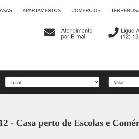
ASAS
APARTAMENTOS
COMÉRCIOS
TERRENOS/
Atendimento
Ligue 
por E-mail
(12) 1
12 - Casa perto de Escolas e Comér