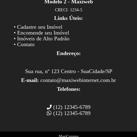
Modelo 2 - Maxiweb
CRECI: 1234-5
Links Úteis:
• Cadastre seu Imóvel
• Encomende seu Imóvel
• Imóveis de Alto Padrão
• Contato
Endereço:
Sua rua, nº 123 Centro - SuaCidade/SP
E-mail:
contato@maxiwebinternet.com.br
Telefones:
(12) 12345-6789
(12) 12345-6789
MaxiCorretor