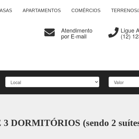
ASAS
APARTAMENTOS
COMÉRCIOS
TERRENOS/
Atendimento
Ligue 
por E-mail
(12) 1
 3 DORMITÓRIOS (sendo 2 suít