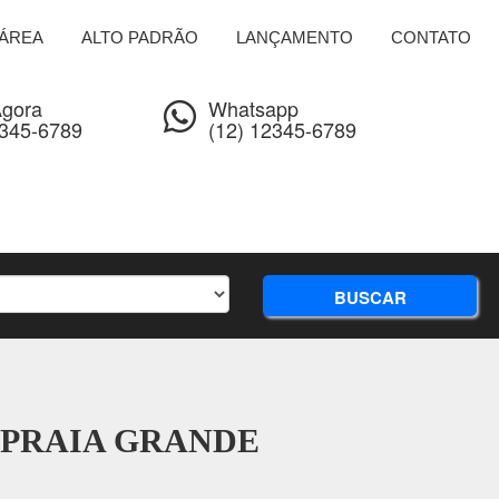
ÁREA
ALTO PADRÃO
LANÇAMENTO
CONTATO
Agora
Whatsapp
2345-6789
(12) 12345-6789
BUSCAR
 PRAIA GRANDE