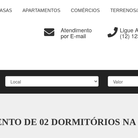
ASAS
APARTAMENTOS
COMÉRCIOS
TERRENOS/
Atendimento
Ligue 
por E-mail
(12) 1
MENTO DE 02 DORMITÓRIOS NA