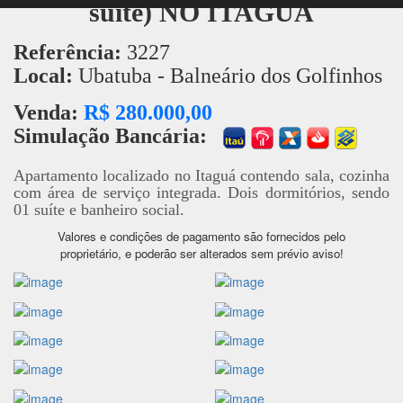
suíte) NO ITAGUÁ
Referência:
3227
Local:
Ubatuba - Balneário dos Golfinhos
Venda:
R$ 280.000,00
Simulação Bancária:
Apartamento localizado no Itaguá contendo sala, cozinha
com área de serviço integrada. Dois dormitórios, sendo
01 suíte e banheiro social.
Valores e condições de pagamento são fornecidos pelo
proprietário, e poderão ser alterados sem prévio aviso!