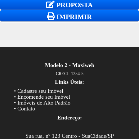
PROPOSTA
IMPRIMIR
Modelo 2 - Maxiweb
CRECI: 1234-5
Links Úteis:
• Cadastre seu Imóvel
• Encomende seu Imóvel
• Imóveis de Alto Padrão
• Contato
Endereço:
Sua rua, nº 123 Centro - SuaCidade/SP