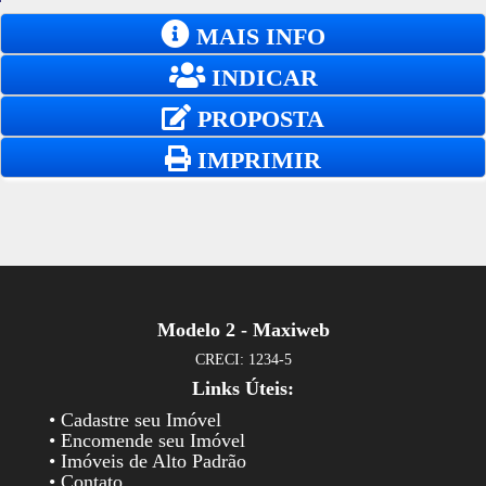
MAIS INFO
INDICAR
PROPOSTA
IMPRIMIR
Modelo 2 - Maxiweb
CRECI: 1234-5
Links Úteis:
• Cadastre seu Imóvel
• Encomende seu Imóvel
• Imóveis de Alto Padrão
• Contato