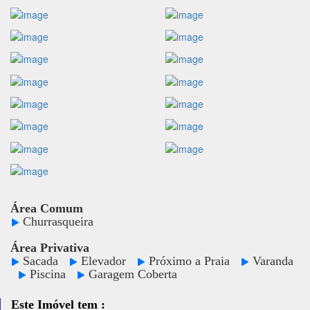
Área Comum
Churrasqueira
Área Privativa
Sacada
Elevador
Próximo a Praia
Varanda
Piscina
Garagem Coberta
Este Imóvel tem :