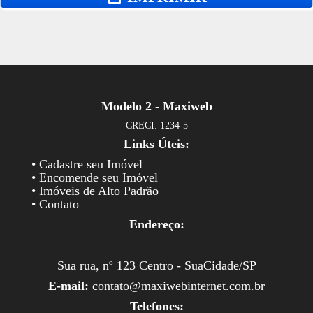
Modelo 2 - Maxiweb
CRECI: 1234-5
Links Úteis:
• Cadastre seu Imóvel
• Encomende seu Imóvel
• Imóveis de Alto Padrão
• Contato
Endereço:
Sua rua, nº 123 Centro - SuaCidade/SP
E-mail:
contato@maxiwebinternet.com.br
Telefones: