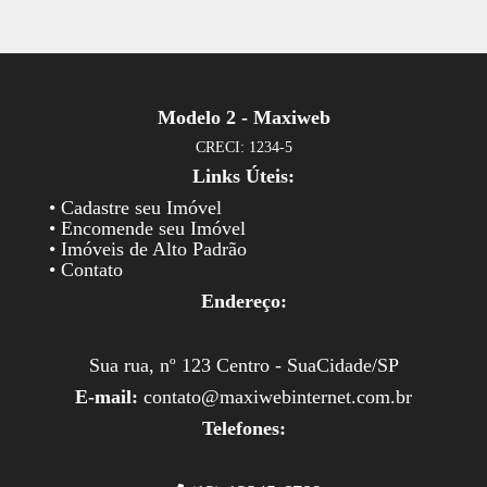
Modelo 2 - Maxiweb
CRECI: 1234-5
Links Úteis:
• Cadastre seu Imóvel
• Encomende seu Imóvel
• Imóveis de Alto Padrão
• Contato
Endereço:
Sua rua, nº 123 Centro - SuaCidade/SP
E-mail:
contato@maxiwebinternet.com.br
Telefones: