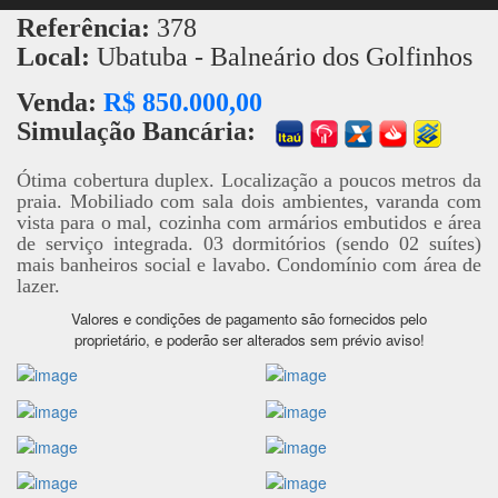
Referência:
378
Local:
Ubatuba - Balneário dos Golfinhos
Venda:
R$ 850.000,00
Simulação Bancária:
Ótima cobertura duplex. Localização a poucos metros da
praia. Mobiliado com sala dois ambientes, varanda com
vista para o mal, cozinha com armários embutidos e área
de serviço integrada. 03 dormitórios (sendo 02 suítes)
mais banheiros social e lavabo. Condomínio com área de
lazer.
Valores e condições de pagamento são fornecidos pelo
proprietário, e poderão ser alterados sem prévio aviso!