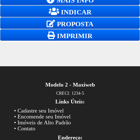
MAIS INFO
INDICAR
PROPOSTA
IMPRIMIR
Modelo 2 - Maxiweb
CRECI: 1234-5
Links Úteis:
• Cadastre seu Imóvel
• Encomende seu Imóvel
• Imóveis de Alto Padrão
• Contato
Endereço: