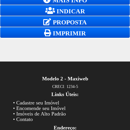
MAIS INFO
INDICAR
PROPOSTA
IMPRIMIR
Modelo 2 - Maxiweb
CRECI: 1234-5
Links Úteis:
• Cadastre seu Imóvel
• Encomende seu Imóvel
• Imóveis de Alto Padrão
• Contato
Endereço: