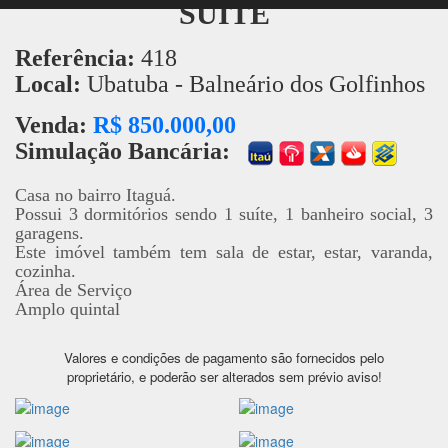
SUÍTE
Referência:
418
Local:
Ubatuba - Balneário dos Golfinhos
Venda:
R$ 850.000,00
Simulação Bancária:
Casa no bairro Itaguá.
Possui 3 dormitórios sendo 1 suíte, 1 banheiro social, 3
garagens.
Este imóvel também tem sala de estar, estar, varanda,
cozinha.
Área de Serviço
Amplo quintal
Valores e condições de pagamento são fornecidos pelo
proprietário, e poderão ser alterados sem prévio aviso!