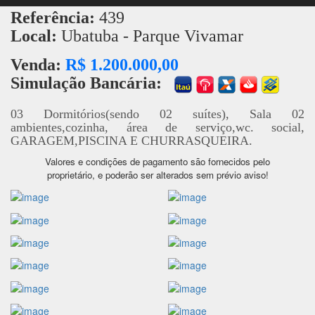
Referência:
439
Local:
Ubatuba - Parque Vivamar
Venda:
R$ 1.200.000,00
Simulação Bancária:
03 Dormitórios(sendo 02 suítes), Sala 02
ambientes,cozinha, área de serviço,wc. social,
GARAGEM,PISCINA E CHURRASQUEIRA.
Valores e condições de pagamento são fornecidos pelo
proprietário, e poderão ser alterados sem prévio aviso!