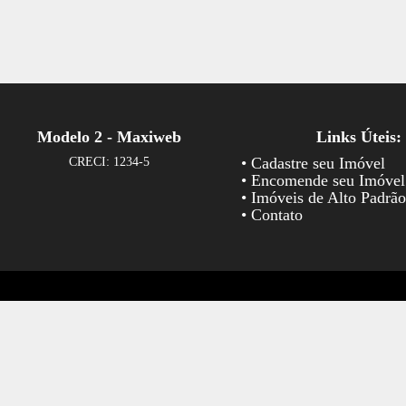
Modelo 2 - Maxiweb
Links Úteis:
• Cadastre seu Imóvel
CRECI: 1234-5
• Encomende seu Imóvel
• Imóveis de Alto Padrão
• Contato