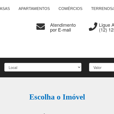
ASAS
APARTAMENTOS
COMÉRCIOS
TERRENOS/
Atendimento
Ligue 
por E-mail
(12) 1
Escolha o Imóvel