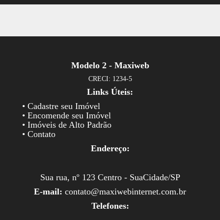
Modelo 2 - Maxiweb
CRECI: 1234-5
Links Úteis:
• Cadastre seu Imóvel
• Encomende seu Imóvel
• Imóveis de Alto Padrão
• Contato
Endereço:
Sua rua, nº 123 Centro - SuaCidade/SP
E-mail:
contato@maxiwebinternet.com.br
Telefones: