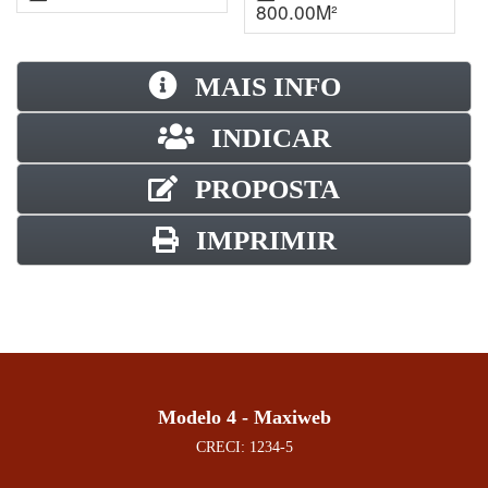
800.00M²
MAIS INFO
INDICAR
PROPOSTA
IMPRIMIR
Modelo 4 - Maxiweb
CRECI: 1234-5