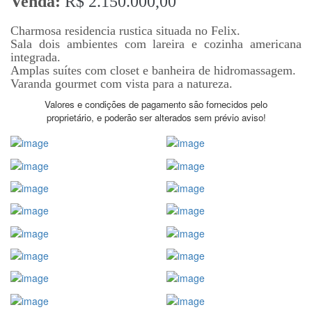
Venda:
R$ 2.150.000,00
Charmosa residencia rustica situada no Felix.
Sala dois ambientes com lareira e cozinha americana
integrada.
Amplas suítes com closet e banheira de hidromassagem.
Varanda gourmet com vista para a natureza.
Valores e condições de pagamento são fornecidos pelo
proprietário, e poderão ser alterados sem prévio aviso!