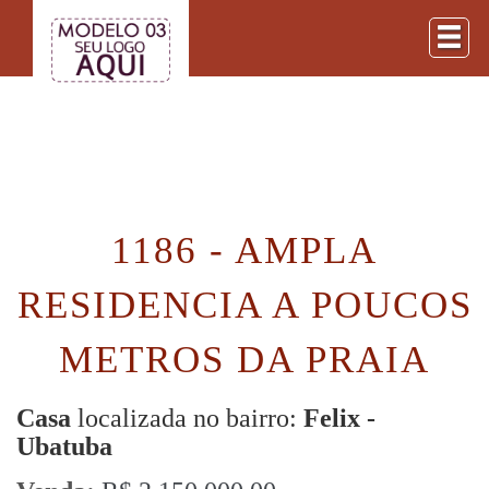
1186 - AMPLA
RESIDENCIA A POUCOS
METROS DA PRAIA
Casa
localizada no bairro:
Felix -
Ubatuba