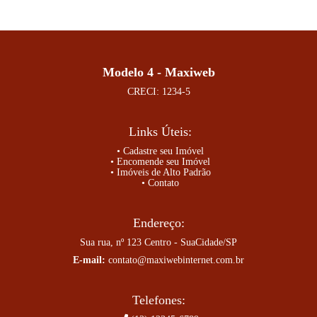
Modelo 4 - Maxiweb
CRECI: 1234-5
Links Úteis:
• Cadastre seu Imóvel
• Encomende seu Imóvel
• Imóveis de Alto Padrão
• Contato
Endereço:
Sua rua, nº 123 Centro - SuaCidade/SP
E-mail:
contato@maxiwebinternet.com.br
Telefones: