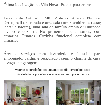
Ótima localização no Vila Nova! Pronta para entrar!
Terreno de 374 m² , 240 m² de construção. No piso
térreo, hall de entrada e uma sala com 3 ambientes (estar,
jantar e lareira), uma sala de família ampla e iluminada,
lavabo e cozinha. No primeiro piso 3 suítes, com
armários Ornares. Cozinha funcional completa com
armários.
Área e serviços com lavanderia e 1 suite para
empregado. Jardim e pergolado fazem o charme da casa.
2 vagas de garagem
Valores e condições de pagamento são fornecidos pelo
proprietário, e poderão ser alterados sem prévio aviso!