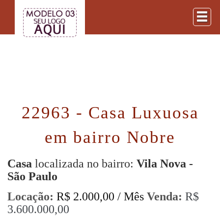
22963 - Casa Luxuosa
em bairro Nobre
Casa
localizada no bairro:
Vila Nova -
São Paulo
Locação:
R$ 2.000,00 / Mês
Venda:
R$
3.600.000,00