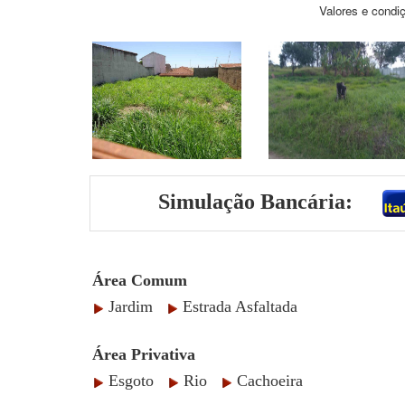
Valores e condiç
Simulação Bancária:
Área Comum
Jardim
Estrada Asfaltada
Área Privativa
Esgoto
Rio
Cachoeira