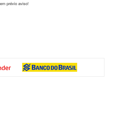
sem prévio aviso!