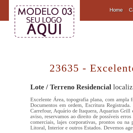
Home
C
23635 - Excelent
Lote / Terreno Residencial
localiz
Excelente Área, topografia plana, com ampla 
Documentos em ordem, Escritura Registrada. 
Carrefour, Aquário de Itaquera, Aquarius Grill 
aviso, reservamos ao direito de possíveis erros
comerciais, lajes corporativas, prontos ou na
Litoral, Interior e outros Estados. Devemos age