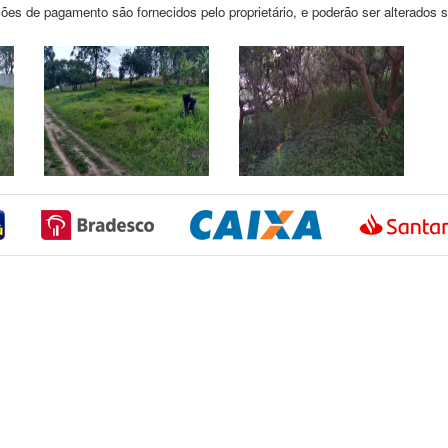
ões de pagamento são fornecidos pelo proprietário, e poderão ser alterados 