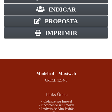
INDICAR
PROPOSTA
IMPRIMIR
Modelo 4 - Maxiweb
CRECI: 1234-5
Links Úteis:
• Cadastre seu Imóvel
• Encomende seu Imóvel
• Imóveis de Alto Padrão