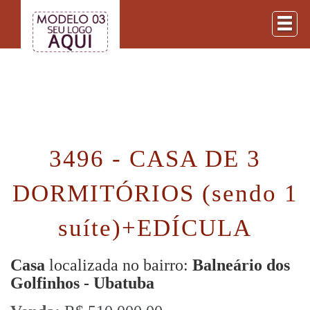
3496 - CASA DE 3
DORMITÓRIOS (sendo 1
suíte)+EDÍCULA
Casa
localizada no bairro:
Balneário dos
Golfinhos - Ubatuba