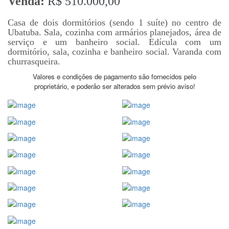
Venda:
R$ 510.000,00
Casa de dois dormitórios (sendo 1 suíte) no centro de
Ubatuba. Sala, cozinha com armários planejados, área de
serviço e um banheiro social. Edícula com um
dormitório, sala, cozinha e banheiro social. Varanda com
churrasqueira.
Valores e condições de pagamento são fornecidos pelo
proprietário, e poderão ser alterados sem prévio aviso!