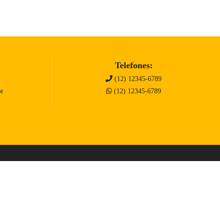
Telefones:
(12) 12345-6789
br
(12) 12345-6789