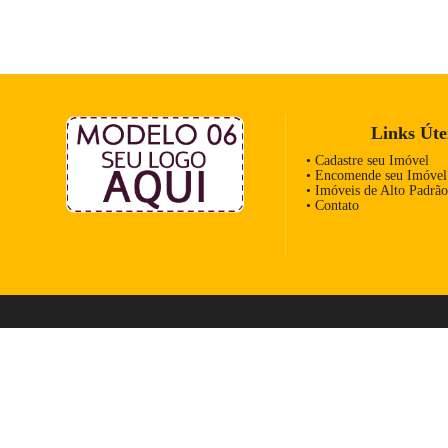
Links Úte
• Cadastre seu Imóvel
• Encomende seu Imóvel
• Imóveis de Alto Padrão
• Contato