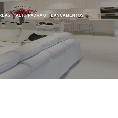
REAS
ALTO PADRÃO
LANÇAMENTOS