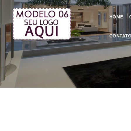
HOME
CONTAT