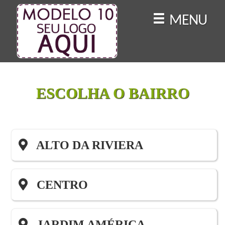
MENU
ESCOLHA O BAIRRO
ALTO DA RIVIERA
CENTRO
JARDIM AMÉRICA