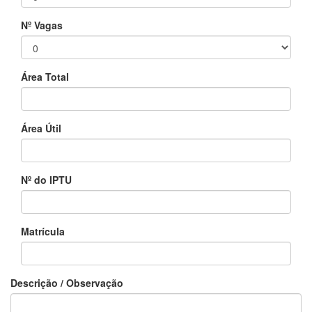
Nº Vagas
Área Total
Área Útil
Nº do IPTU
Matrícula
Descrição / Observação