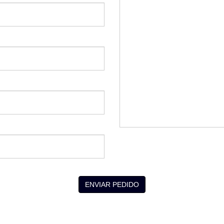
ENVIAR PEDIDO