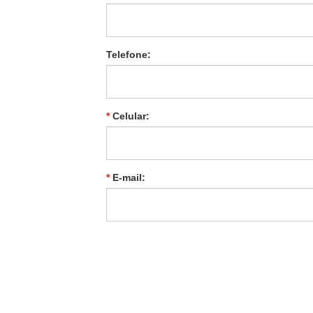
Telefone:
*
Celular:
*
E-mail: