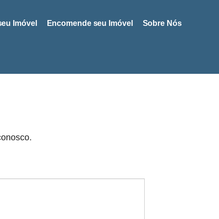
seu Imóvel
Encomende seu Imóvel
Sobre Nós
conosco.