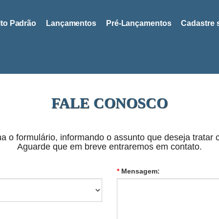
lto Padrão
Lançamentos
Pré-Lançamentos
Cadastre 
FALE CONOSCO
a o formulário, informando o assunto que deseja tratar 
Aguarde que em breve entraremos em contato.
*
Mensagem: