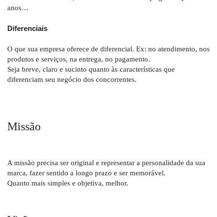
anos…
Diferenciais
O que sua empresa oferece de diferencial. Ex: no atendimento, nos
produtos e serviços, na entrega, no pagamento.
Seja breve, claro e sucinto quanto às características que
diferenciam seu negócio dos concorrentes.
Missão
A missão precisa ser original e representar a personalidade da sua
marca, fazer sentido a longo prazo e ser memorável.
Quanto mais simples e objetiva, melhor.