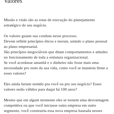
Valores
Missão e visão são as rotas de execução do planejamento
estratégico do seu negócio.
Os valores guiam sua conduta nesse processo.
Devem refletir princípios éticos e morais, unindo o plano pessoal
ao plano empresarial.
São princípios inegociáveis que ditam comportamentos e atitudes
no funcionamento de toda a estrutura organizacional.
Se você acordasse amanhã e o dinheiro não fosse mais uma
necessidade pro resto da sua vida, como você se manteria firme a
esses valores?
Eles ainda fariam sentido pra você ou pro seu negócio? Esses
valores serão válidos para daqui há 100 anos?
Mesmo que em algum momento eles se tornem uma desvantagem
competitiva ou que você iniciasse outra empresa em outro
segmento, você construiria essa nova empresa baseada nesses