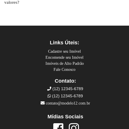
valores?
Links Úteis:
Cadastre seu Imóvel
Encomende seu Imóvel
Imóveis de Alto Padrão
Fale Conosco
Contato:
(12) 12345-6789
(12) 12345-6789
contato@modelo12.com.br
Mídias Sociais