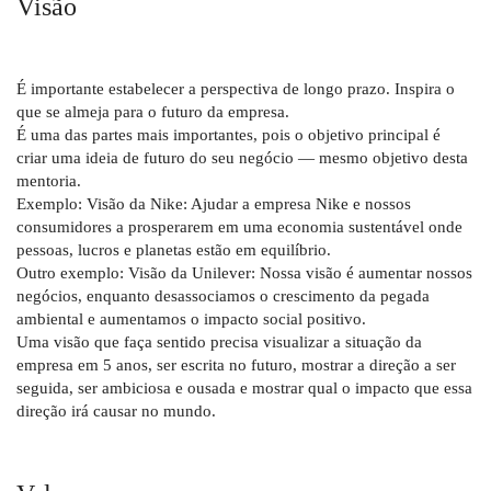
Visão
É importante estabelecer a perspectiva de longo prazo. Inspira o
que se almeja para o futuro da empresa.
É uma das partes mais importantes, pois o objetivo principal é
criar uma ideia de futuro do seu negócio — mesmo objetivo desta
mentoria.
Exemplo: Visão da Nike: Ajudar a empresa Nike e nossos
consumidores a prosperarem em uma economia sustentável onde
pessoas, lucros e planetas estão em equilíbrio.
Outro exemplo: Visão da Unilever: Nossa visão é aumentar nossos
negócios, enquanto desassociamos o crescimento da pegada
ambiental e aumentamos o impacto social positivo.
Uma visão que faça sentido precisa visualizar a situação da
empresa em 5 anos, ser escrita no futuro, mostrar a direção a ser
seguida, ser ambiciosa e ousada e mostrar qual o impacto que essa
direção irá causar no mundo.