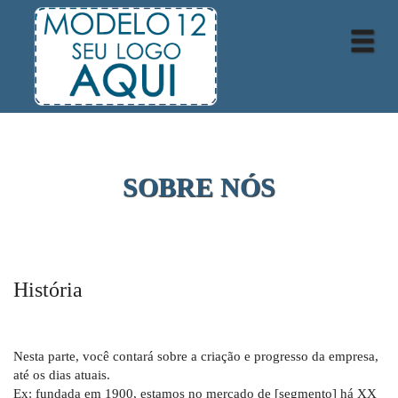
SOBRE NÓS
História
Nesta parte, você contará sobre a criação e progresso da empresa,
até os dias atuais.
Ex: fundada em 1900, estamos no mercado de [segmento] há XX