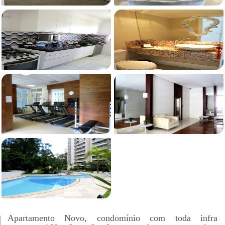
Apartamento Novo, condomínio com toda infra