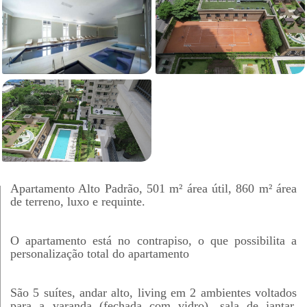
Apartamento Alto Padrão, 501 m² área útil, 860 m² área
de terreno, luxo e requinte.
O apartamento está no contrapiso, o que possibilita a
personalização total do apartamento
São 5 suítes, andar alto, living em 2 ambientes voltados
para a varanda (fechada com vidro), sala de jantar,