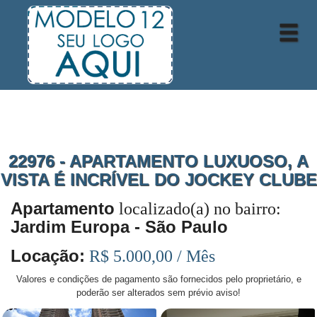
22976 - APARTAMENTO LUXUOSO, A
VISTA É INCRÍVEL DO JOCKEY CLUBE
Apartamento
localizado(a) no bairro:
Jardim Europa - São Paulo
Locação:
R$ 5.000,00 / Mês
Valores e condições de pagamento são fornecidos pelo proprietário, e
poderão ser alterados sem prévio aviso!