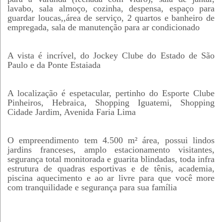
lavabo, sala almoço, cozinha, despensa, espaço para
guardar loucas,,área de serviço, 2 quartos e banheiro de
empregada, sala de manutenção para ar condicionado
A vista é incrível, do Jockey Clube do Estado de São
Paulo e da Ponte Estaiada
A localização é espetacular, pertinho do Esporte Clube
Pinheiros, Hebraica, Shopping Iguatemi, Shopping
Cidade Jardim, Avenida Faria Lima
O empreendimento tem 4.500 m² área, possui lindos
jardins franceses, amplo estacionamento visitantes,
segurança total monitorada e guarita blindadas, toda infra
estrutura de quadras esportivas e de tênis, academia,
piscina aquecimento e ao ar livre para que você more
com tranquilidade e segurança para sua família