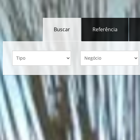
Buscar
Referência