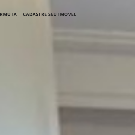
ERMUTA
CADASTRE SEU IMÓVEL