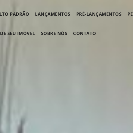
LTO PADRÃO
LANÇAMENTOS
PRÉ-LANÇAMENTOS
P
E SEU IMÓVEL
SOBRE NÓS
CONTATO