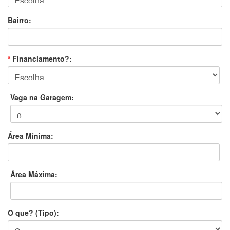
Bairro:
*
Financiamento?:
Vaga na Garagem:
Área Mínima:
Área Máxima:
O que? (Tipo):