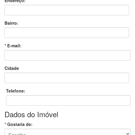
Endereço:
Bairro:
*
E-mail:
Cidade
Telefone:
Dados do Imóvel
*
Gostaria de: