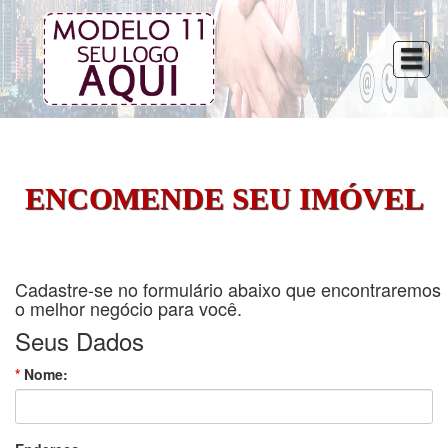
ENCOMENDE SEU IMÓVEL
Cadastre-se no formulário abaixo que encontraremos
o melhor negócio para você.
Seus Dados
*
Nome: